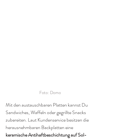
Foto: Domo
Mit den austauschbaren Platten kannst Du 
Sandwiches, Waffeln oder gegrillte Snacks 
zubereiten. Laut Kundenservice besitzen die 
herausnehmbaren Backplatten eine 
keramische Antihaftbeschichtung auf Sol-