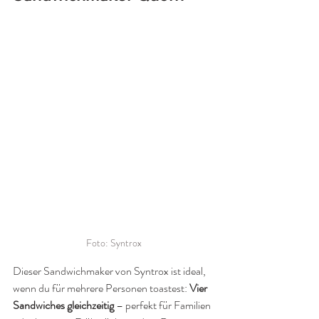
Foto: Syntrox
Dieser Sandwichmaker von Syntrox ist ideal, 
wenn du für mehrere Personen toastest: 
Vier 
Sandwiches gleichzeitig
 – perfekt für Familien 