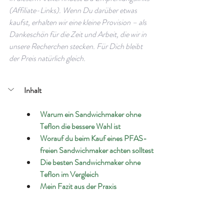
(Affiliate-Links). Wenn Du darüber etwas 
kaufst, erhalten wir eine kleine Provision – als 
Dankeschön für die Zeit und Arbeit, die wir in 
unsere Recherchen stecken. Für Dich bleibt 
der Preis natürlich gleich.
Inhalt
Warum ein Sandwichmaker ohne 
Teflon die bessere Wahl ist
Worauf du beim Kauf eines PFAS-
freien Sandwichmaker achten solltest
Die besten Sandwichmaker ohne 
Teflon im Vergleich 
Mein Fazit aus der Prax
is