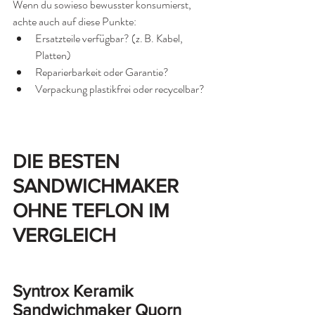
Wenn du sowieso bewusster konsumierst, 
achte auch auf diese Punkte:
Ersatzteile verfügbar? (z. B. Kabel, 
Platten)
Reparierbarkeit oder Garantie?
Verpackung plastikfrei oder recycelbar?
DIE BESTEN 
SANDWICHMAKER 
OHNE TEFLON IM 
VERGLEICH
Syntrox Keramik 
Sandwichmaker Quorn