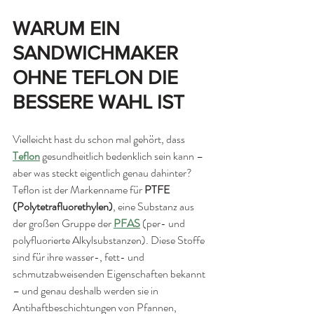
WARUM EIN 
SANDWICHMAKER 
OHNE TEFLON DIE 
BESSERE WAHL IST 
Vielleicht hast du schon mal gehört, dass
Teflon
gesundheitlich bedenklich sein kann – 
aber was steckt eigentlich genau dahinter? 
Teflon ist der Markenname für 
PTFE 
(Polytetrafluorethylen)
, eine Substanz aus 
der großen Gruppe der
PFAS
(per- und 
polyfluorierte Alkylsubstanzen). Diese Stoffe 
sind für ihre wasser-, fett- und 
schmutzabweisenden Eigenschaften bekannt 
– und genau deshalb werden sie in 
Antihaftbeschichtungen von Pfannen, 