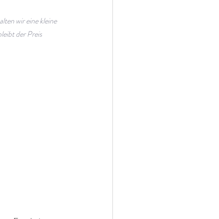
ten wir eine kleine 
eibt der Preis 