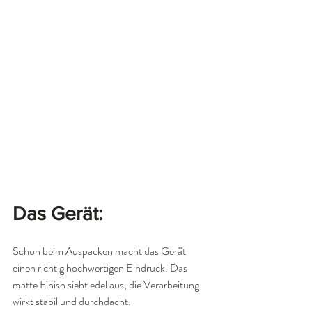
Das Gerät: 
Schon beim Auspacken macht das Gerät 
einen richtig hochwertigen Eindruck. Das 
matte Finish sieht edel aus, die Verarbeitung 
wirkt stabil und durchdacht.