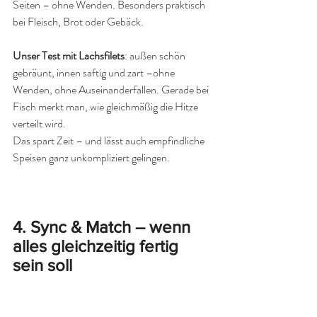
Seiten – ohne Wenden. Besonders praktisch 
bei Fleisch, Brot oder Gebäck.
Unser Test mit Lachsfilets
: außen schön 
gebräunt, innen saftig und zart –ohne 
Wenden, ohne Auseinanderfallen. Gerade bei 
Fisch merkt man, wie gleichmäßig die Hitze 
verteilt wird.
Das spart Zeit – und lässt auch empfindliche 
Speisen ganz unkompliziert gelingen.
4. 
Sync & Match – wenn 
alles gleichzeitig fertig 
sein soll