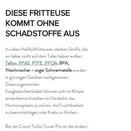
DIESE FRITTEUSE 
KOMMT OHNE 
SCHADSTOFFE AUS
In vielen Heißluftfritteusen stecken Stoffe, die 
wir lieber nicht auf dem Teller haben wollen: 
Teflon, PFAS, PTFE, PFOA,
 BPA, 
Weichmacher – sogar Schwermetalle
 wurden 
in günstigen Geräten nachgewiesen.
Diese sogenannten 
Ewigkeitschemikalien können sich im Körper 
anreichernund stehen im Verdacht, das 
Hormonsystem zu stören, die Fruchtbarkeit 
zu beeinträchtigen oder Krebs zu fördern.
Bei der Cosori Turbo Tower Pro ist das anders: