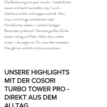
Die Bedienung ist super intuitiv – beide Körbe 
lassen sich leicht einstellen, das Touch-
Interface ist klar und reagiert schnell. Man 
muss nicht lange nachdenken oder 
Handbücher wälzen – einfach loslegen.
Besonders praktisch: Die zwei großen Körbe 
bieten richtig viel Platz. Mehr dazu weiter 
unten – da zeigen wir Dir, was alles reinpasst. 
Hier gibt es wirklich nichts auszusetzen. 
UNSERE HIGHLIGHTS 
MIT DER COSORI 
TURBO TOWER PRO - 
DIREKT AUS DEM 
ALLTAG