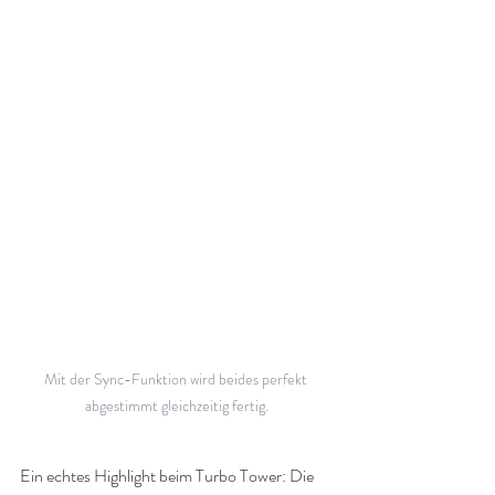
Mit der Sync-Funktion wird beides perfekt 
abgestimmt gleichzeitig fertig.
Ein echtes Highlight beim Turbo Tower: Die 