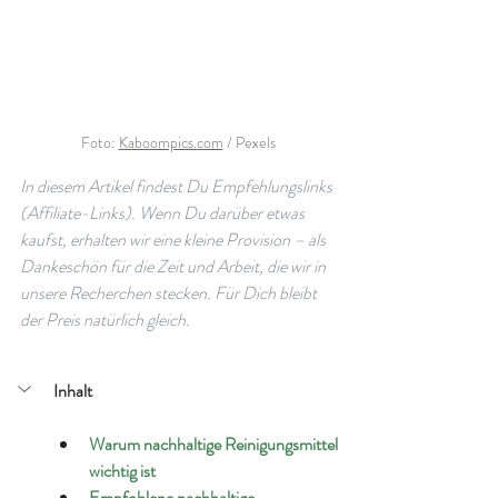
Foto: 
Kaboompics.com
/ Pexels
In diesem Artikel findest Du Empfehlungslinks 
(Affiliate-Links). Wenn Du darüber etwas 
kaufst, erhalten wir eine kleine Provision – als 
Dankeschön für die Zeit und Arbeit, die wir in 
unsere Recherchen stecken. Für Dich bleibt 
der Preis natürlich gleich.
Inhalt
Warum nachhaltige Reinigungsmittel 
wichtig ist
Empfohlene nachhaltige 