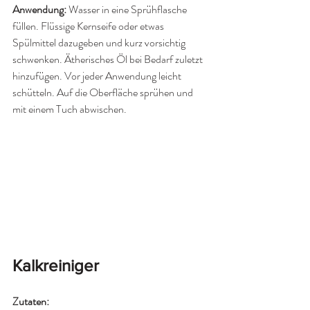
Anwendung: 
Wasser in eine Sprühflasche 
füllen. Flüssige Kernseife oder etwas 
Spülmittel dazugeben und kurz vorsichtig 
schwenken. Ätherisches Öl bei Bedarf zuletzt 
hinzufügen. Vor jeder Anwendung leicht 
schütteln. Auf die Oberfläche sprühen und 
mit einem Tuch abwischen.
Kalkreiniger
Zutaten: