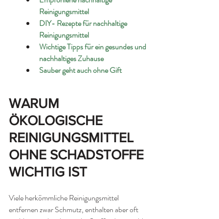
Reinigungsmittel
DIY- Rezepte für nachhaltige 
Reinigungsmittel 
Wichtige Tipps für ein gesundes und 
nachhaltiges Zuhause
Sauber geht auch ohne Gift
WARUM 
ÖKOLOGISCHE 
REINIGUNGSMITTEL 
OHNE SCHADSTOFFE 
WICHTIG IST
Viele herkömmliche Reinigungsmittel 
entfernen zwar Schmutz, enthalten aber oft 