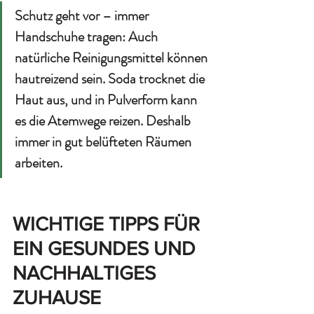
Schutz geht vor – immer 
Handschuhe tragen:
 Auch 
natürliche Reinigungsmittel können 
hautreizend sein. Soda trocknet die 
Haut aus, und in Pulverform kann 
es die Atemwege reizen. Deshalb 
immer in gut belüfteten Räumen 
arbeiten.
WICHTIGE TIPPS FÜR 
EIN GESUNDES UND 
NACHHALTIGES  
ZUHAUSE