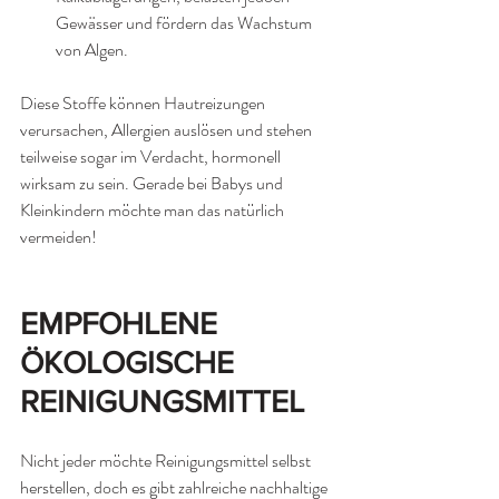
Gewässer und fördern das Wachstum 
von Algen.
Diese Stoffe können Hautreizungen 
verursachen, Allergien auslösen und stehen 
teilweise sogar im Verdacht, hormonell 
wirksam zu sein. Gerade bei Babys und 
Kleinkindern möchte man das natürlich 
vermeiden!
EMPFOHLENE 
ÖKOLOGISCHE 
REINIGUNGSMITTEL
Nicht jeder möchte Reinigungsmittel selbst 
herstellen, doch es gibt zahlreiche nachhaltige 