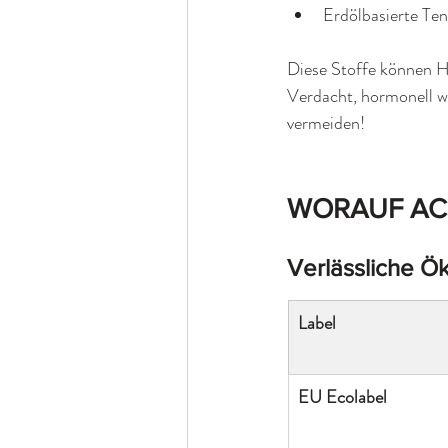
Erdölbasierte Ten
Diese Stoffe können Ha
Verdacht, hormonell w
vermeiden!
WORAUF AC
Verlässliche Ök
Label
EU Ecolabel