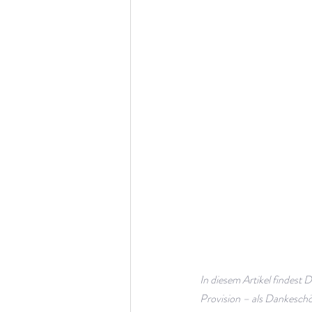
In diesem Artikel findest 
Provision – als Dankeschön