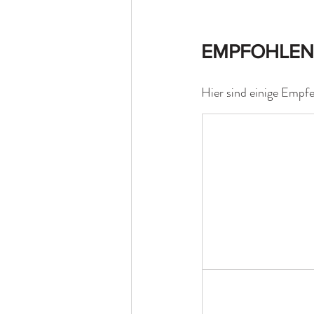
EMPFOHLEN
Hier sind einige Empf