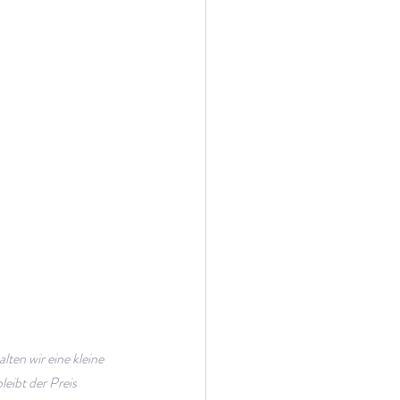
ten wir eine kleine 
eibt der Preis 