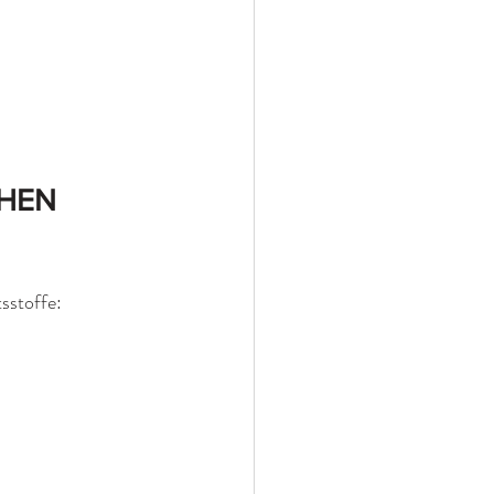
HEN 
sstoffe: