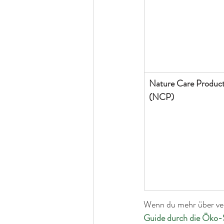
Nature Care Product
(NCP)
Wenn du mehr über ver
Guide durch die Öko-