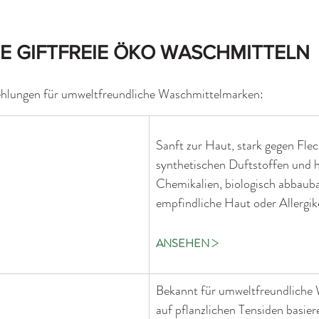
E GIFTFREIE ÖKO WASCHMITTELN
ehlungen für umweltfreundliche Waschmittelmarken:
Sanft zur Haut, stark gegen Flec
synthetischen Duftstoffen und 
Chemikalien, biologisch abbaubar
empfindliche Haut oder Allergik
>
ANSEHEN
Bekannt für umweltfreundliche W
auf pflanzlichen Tensiden basie