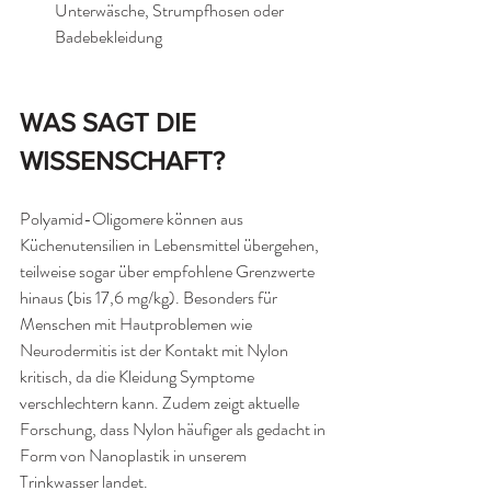
Unterwäsche, Strumpfhosen oder 
Badebekleidung
WAS SAGT DIE 
WISSENSCHAFT?
Polyamid-Oligomere können aus 
Küchenutensilien in Lebensmittel übergehen, 
teilweise sogar über empfohlene Grenzwerte 
hinaus (bis 17,6 mg/kg). Besonders für 
Menschen mit Hautproblemen wie 
Neurodermitis ist der Kontakt mit Nylon 
kritisch, da die Kleidung Symptome 
verschlechtern kann. Zudem zeigt aktuelle 
Forschung, dass Nylon häufiger als gedacht in 
Form von Nanoplastik in unserem 
Trinkwasser landet.