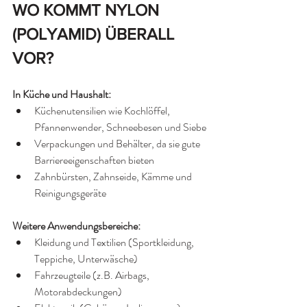
WO KOMMT NYLON 
(POLYAMID) ÜBERALL 
VOR?
In Küche und Haushalt:
Küchenutensilien wie Kochlöffel, 
Pfannenwender, Schneebesen und Siebe
Verpackungen und Behälter, da sie gute 
Barriereeigenschaften bieten
Zahnbürsten, Zahnseide, Kämme und 
Reinigungsgeräte
Weitere Anwendungsbereiche:
Kleidung und Textilien (Sportkleidung, 
Teppiche, Unterwäsche)
Fahrzeugteile (z.B. Airbags, 
Motorabdeckungen)