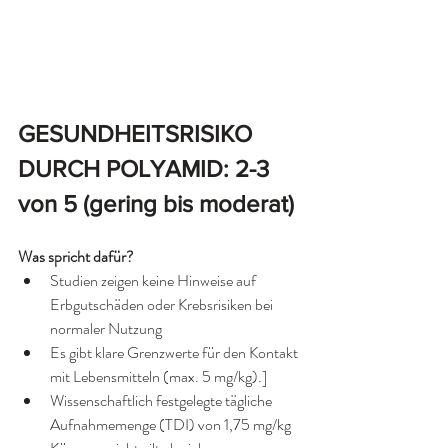
GESUNDHEITSRISIKO 
DURCH POLYAMID: 2-3 
von 5 (gering bis moderat)
Was spricht dafür?
Studien zeigen keine Hinweise auf 
Erbgutschäden oder Krebsrisiken bei 
normaler Nutzung
Es gibt klare Grenzwerte für den Kontakt 
mit Lebensmitteln (max. 5 mg/kg).]
Wissenschaftlich festgelegte tägliche 
Aufnahmemenge (TDI) von 1,75 mg/kg 