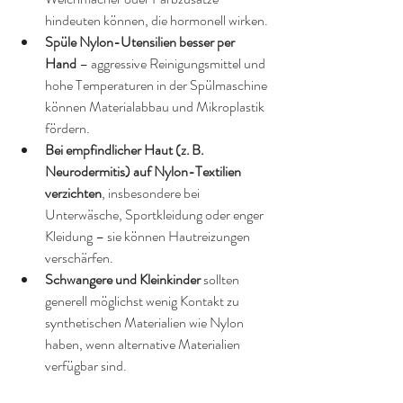
hindeuten können, die hormonell wirken.
Spüle Nylon-Utensilien besser per 
Hand
 – aggressive Reinigungsmittel und 
hohe Temperaturen in der Spülmaschine 
können Materialabbau und Mikroplastik 
fördern.
Bei empfindlicher Haut (z. B. 
Neurodermitis) auf Nylon-Textilien 
verzichten
, insbesondere bei 
Unterwäsche, Sportkleidung oder enger 
Kleidung – sie können Hautreizungen 
verschärfen.
Schwangere und Kleinkinder
 sollten 
generell möglichst wenig Kontakt zu 
synthetischen Materialien wie Nylon 
haben, wenn alternative Materialien 
verfügbar sind.