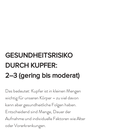
GESUNDHEITSRISIKO 
DURCH KUPFER: 
2–3 (gering bis moderat)
Das bedeutet: Kupfer ist in kleinen Mengen 
wichtig für unseren Körper – zu viel davon 
kann aber gesundheitliche Folgen haben. 
Entscheidend sind Menge, Dauer der 
Aufnahme und individuelle Faktoren wie Alter 
oder Vorerkrankungen.