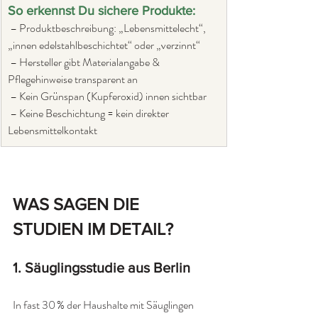
So erkennst Du sichere Produkte:
 – Produktbeschreibung: „Lebensmittelecht“, 
„innen edelstahlbeschichtet“ oder „verzinnt“ 
 – Hersteller gibt Materialangabe & 
Pflegehinweise transparent an
 – Kein Grünspan (Kupferoxid) innen sichtbar
 – Keine Beschichtung = kein direkter 
Lebensmittelkontakt
WAS SAGEN DIE 
STUDIEN IM DETAIL?
1. Säuglingsstudie aus Berlin
In fast 30 % der Haushalte mit Säuglingen 