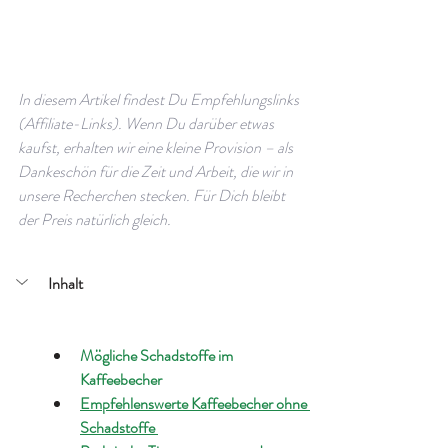
In diesem Artikel findest Du Empfehlungslinks 
(Affiliate-Links). Wenn Du darüber etwas 
kaufst, erhalten wir eine kleine Provision – als 
Dankeschön für die Zeit und Arbeit, die wir in 
unsere Recherchen stecken. Für Dich bleibt 
der Preis natürlich gleich.
Inhalt
Mögliche Schadstoffe im 
Kaffeebecher 
Empfehlenswerte Kaffeebecher ohne 
Schadstoffe 