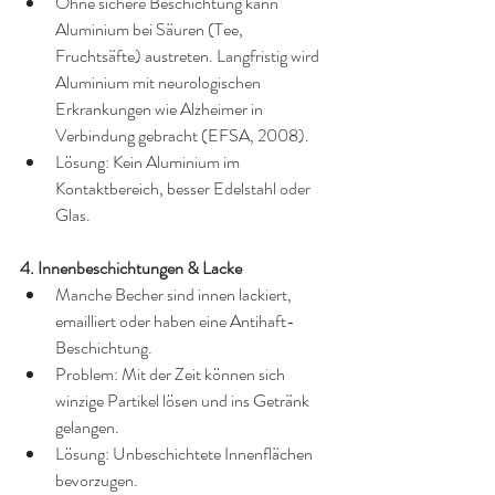
Ohne sichere Beschichtung kann 
Aluminium bei Säuren (Tee, 
Fruchtsäfte) austreten. Langfristig wird 
Aluminium mit neurologischen 
Erkrankungen wie Alzheimer in 
Verbindung gebracht (EFSA, 2008).
Lösung: Kein Aluminium im 
Kontaktbereich, besser Edelstahl oder 
Glas.
4. Innenbeschichtungen & Lacke
Manche Becher sind innen lackiert, 
emailliert oder haben eine Antihaft-
Beschichtung.
Problem: Mit der Zeit können sich 
winzige Partikel lösen und ins Getränk 
gelangen.
Lösung: Unbeschichtete Innenflächen 
bevorzugen.