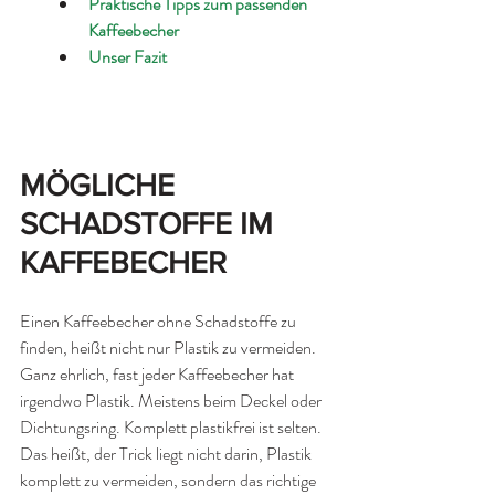
Praktische Tipps zum passenden 
Kaffeebecher
Unser Fazit
MÖGLICHE 
SCHADSTOFFE IM 
KAFFEBECHER
Einen Kaffeebecher ohne Schadstoffe zu 
finden, heißt nicht nur Plastik zu vermeiden. 
Ganz ehrlich, fast jeder Kaffeebecher hat 
irgendwo Plastik. Meistens beim Deckel oder 
Dichtungsring. Komplett plastikfrei ist selten. 
Das heißt, der Trick liegt nicht darin, Plastik 
komplett zu vermeiden, sondern das richtige 