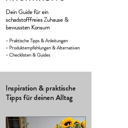
Dein Guide für ein
schadstofffreies Zuhause &
bewussten Konsum
- Praktische Tipps & Anleitungen
- Produktempfehlungen & Alternativen
- Checklisten & Guides
Inspiration
praktische
&
Tipps f
r deinen Alltag
ü